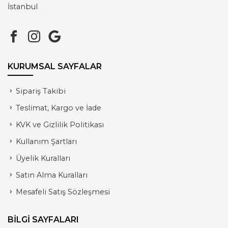
İstanbul
KURUMSAL SAYFALAR
Sipariş Takibi
Teslimat, Kargo ve İade
KVK ve Gizlilik Politikası
Kullanım Şartları
Üyelik Kuralları
Satın Alma Kuralları
Mesafeli Satış Sözleşmesi
BİLGİ SAYFALARI