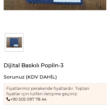
Dijital Baskılı Poplin-3
Sorunuz
(KDV DAHİL)
Fiyatlarımız perakende fiyatlardır. Toptan
fiyatlar için lütfen iletişime geçiniz:
+90 505 097 78 44