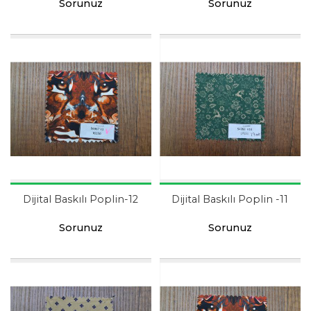
Sorunuz
Sorunuz
Dijital Baskılı Poplin-12
Dijital Baskılı Poplin -11
Sorunuz
Sorunuz