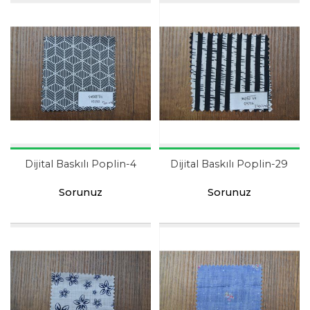
Dijital Baskılı Poplin-4
Dijital Baskılı Poplin-29
Sorunuz
Sorunuz