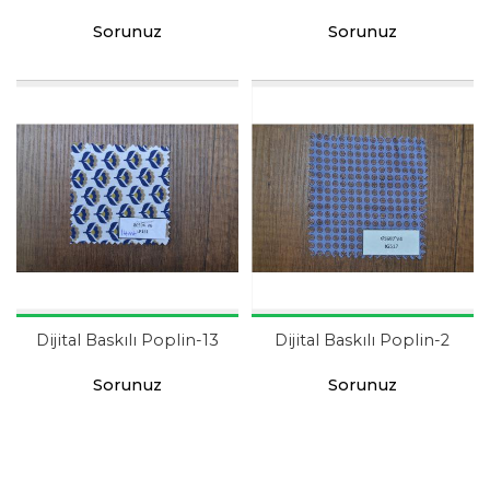
Sorunuz
Sorunuz
Dijital Baskılı Poplin-13
Dijital Baskılı Poplin-2
Sorunuz
Sorunuz