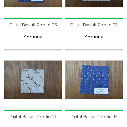
Dijital Baskılı Poplin-23
Dijital Baskılı Poplin-22
Sorunuz
Sorunuz
Dijital Baskılı Poplin-21
Dijital Baskılı Poplin-15