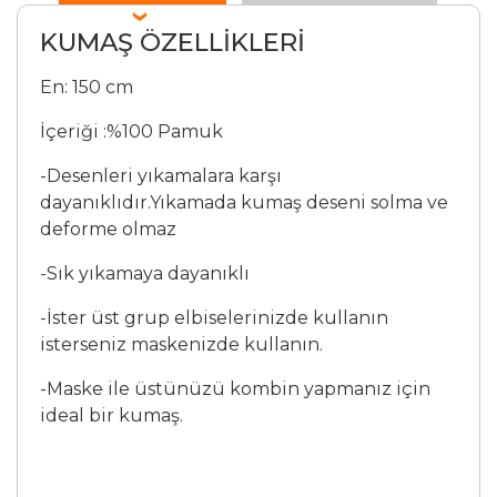
KUMAŞ ÖZELLİKLERİ
En: 150 cm
İçeriği :%100 Pamuk
-Desenleri yıkamalara karşı
dayanıklıdır.Yıkamada kumaş deseni solma ve
deforme olmaz
-Sık yıkamaya dayanıklı
-İster üst grup elbiselerinizde kullanın
isterseniz maskenizde kullanın.
-Maske ile üstünüzü kombin yapmanız için
ideal bir kumaş.