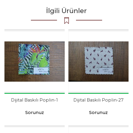
İlgili Ürünler
Dijital Baskılı Poplin-1
Dijital Baskılı Poplin-27
Sorunuz
Sorunuz