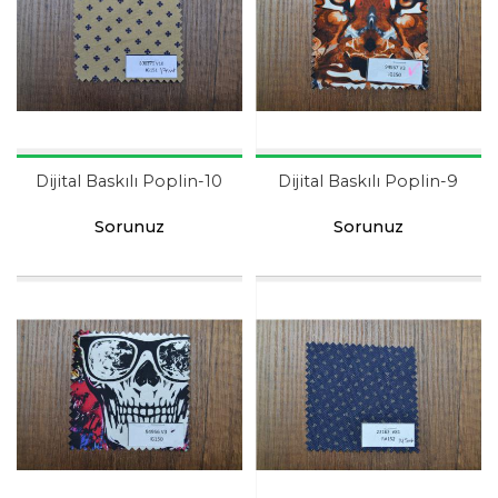
Dijital Baskılı Poplin-10
Dijital Baskılı Poplin-9
Sorunuz
Sorunuz