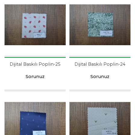
Dijital Baskılı Poplin-25
Dijital Baskılı Poplin-24
Sorunuz
Sorunuz