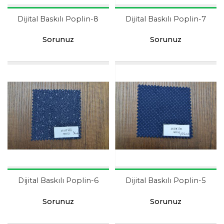
Dijital Baskılı Poplin-8
Dijital Baskılı Poplin-7
Sorunuz
Sorunuz
Dijital Baskılı Poplin-6
Dijital Baskılı Poplin-5
Sorunuz
Sorunuz