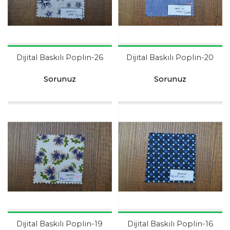
Dijital Baskılı Poplin-26
Dijital Baskılı Poplin-20
Sorunuz
Sorunuz
Dijital Baskılı Poplin-19
Dijital Baskılı Poplin-16