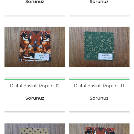
Sorunuz
Sorunuz
Dijital Baskılı Poplin-12
Dijital Baskılı Poplin -11
Sorunuz
Sorunuz