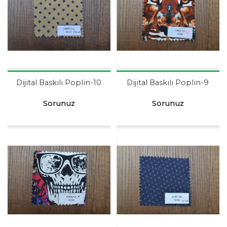
Dijital Baskılı Poplin-10
Dijital Baskılı Poplin-9
Sorunuz
Sorunuz