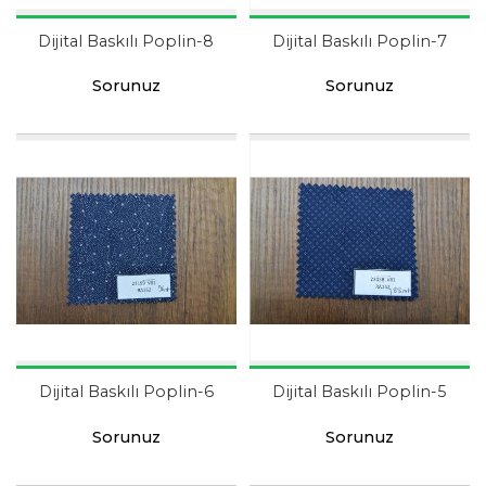
Dijital Baskılı Poplin-8
Dijital Baskılı Poplin-7
Sorunuz
Sorunuz
Dijital Baskılı Poplin-6
Dijital Baskılı Poplin-5
Sorunuz
Sorunuz