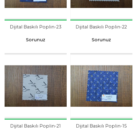
Dijital Baskılı Poplin-23
Dijital Baskılı Poplin-22
Sorunuz
Sorunuz
Dijital Baskılı Poplin-21
Dijital Baskılı Poplin-15