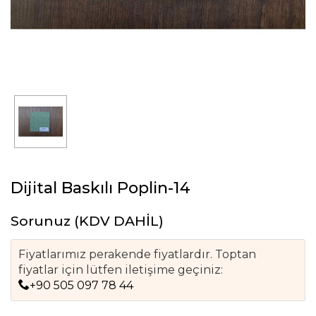
Dijital Baskılı Poplin-14
Sorunuz
(KDV DAHİL)
Fiyatlarımız perakende fiyatlardır. Toptan
fiyatlar için lütfen iletişime geçiniz:
+90 505 097 78 44