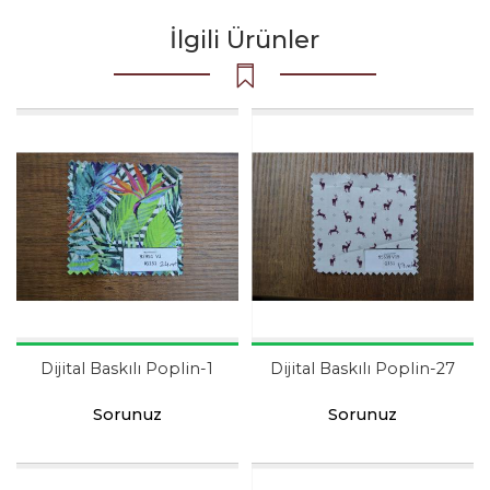
İlgili Ürünler
Dijital Baskılı Poplin-1
Dijital Baskılı Poplin-27
Sorunuz
Sorunuz