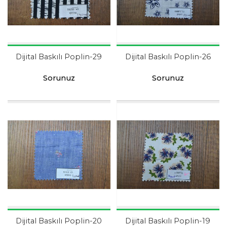
Dijital Baskılı Poplin-29
Dijital Baskılı Poplin-26
Sorunuz
Sorunuz
Dijital Baskılı Poplin-20
Dijital Baskılı Poplin-19