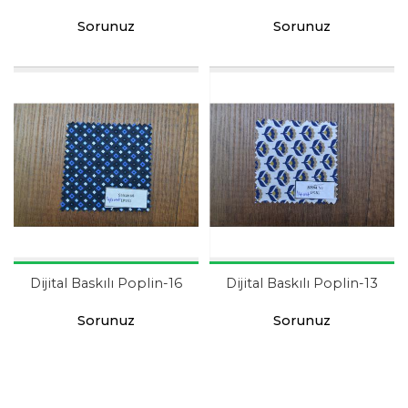
Sorunuz
Sorunuz
Dijital Baskılı Poplin-16
Dijital Baskılı Poplin-13
Sorunuz
Sorunuz