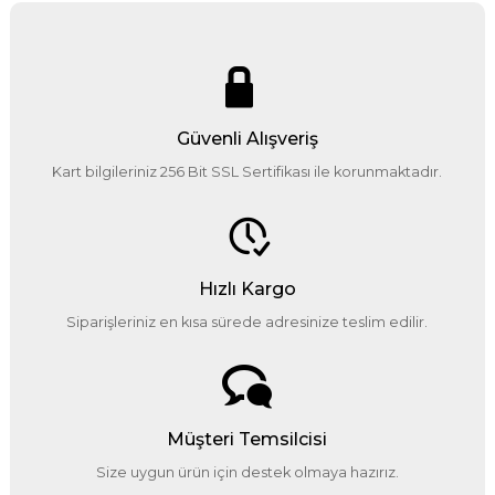
Güvenli Alışveriş
Kart bilgileriniz 256 Bit SSL Sertifikası ile korunmaktadır.
Hızlı Kargo
Siparişleriniz en kısa sürede adresinize teslim edilir.
Müşteri Temsilcisi
Size uygun ürün için destek olmaya hazırız.