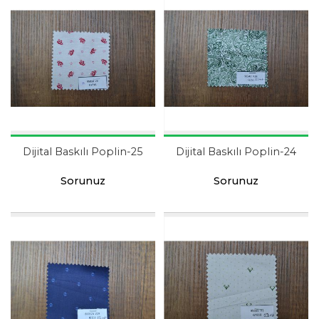
Dijital Baskılı Poplin-25
Dijital Baskılı Poplin-24
Sorunuz
Sorunuz