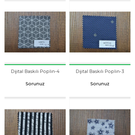
Dijital Baskılı Poplin-4
Dijital Baskılı Poplin-3
Sorunuz
Sorunuz