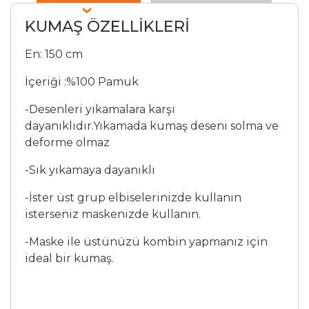
KUMAŞ ÖZELLİKLERİ
En: 150 cm
İçeriği :%100 Pamuk
-Desenleri yıkamalara karşı
dayanıklıdır.Yıkamada kumaş deseni solma ve
deforme olmaz
-Sık yıkamaya dayanıklı
-İster üst grup elbiselerinizde kullanın
isterseniz maskenizde kullanın.
-Maske ile üstünüzü kombin yapmanız için
ideal bir kumaş.