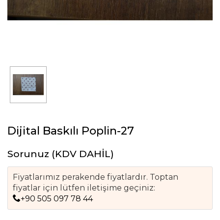
Dijital Baskılı Poplin-27
Sorunuz
(KDV DAHİL)
Fiyatlarımız perakende fiyatlardır. Toptan
fiyatlar için lütfen iletişime geçiniz:
+90 505 097 78 44