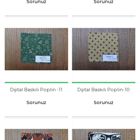
Sorunuz
Sorunuz
Dijital Baskılı Poplin -11
Dijital Baskılı Poplin-10
Sorunuz
Sorunuz