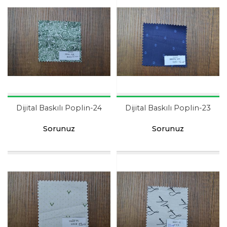
Dijital Baskılı Poplin-24
Dijital Baskılı Poplin-23
Sorunuz
Sorunuz