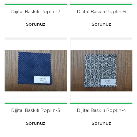
Dijital Baskılı Poplin-7
Dijital Baskılı Poplin-6
Sorunuz
Sorunuz
Dijital Baskılı Poplin-5
Dijital Baskılı Poplin-4
Sorunuz
Sorunuz