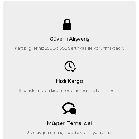
Güvenli Alışveriş
Kart bilgileriniz 256 Bit SSL Sertifikası ile korunmaktadır.
Hızlı Kargo
Siparişleriniz en kısa sürede adresinize teslim edilir.
Müşteri Temsilcisi
Size uygun ürün için destek olmaya hazırız.