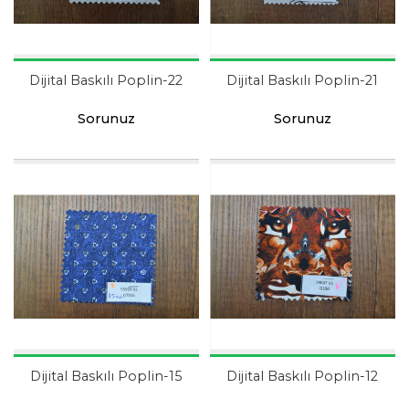
Dijital Baskılı Poplin-22
Dijital Baskılı Poplin-21
Sorunuz
Sorunuz
Dijital Baskılı Poplin-15
Dijital Baskılı Poplin-12