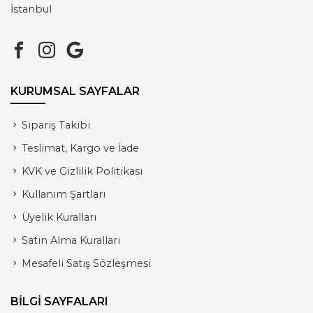
İstanbul
KURUMSAL SAYFALAR
Sipariş Takibi
Teslimat, Kargo ve İade
KVK ve Gizlilik Politikası
Kullanım Şartları
Üyelik Kuralları
Satın Alma Kuralları
Mesafeli Satış Sözleşmesi
BİLGİ SAYFALARI