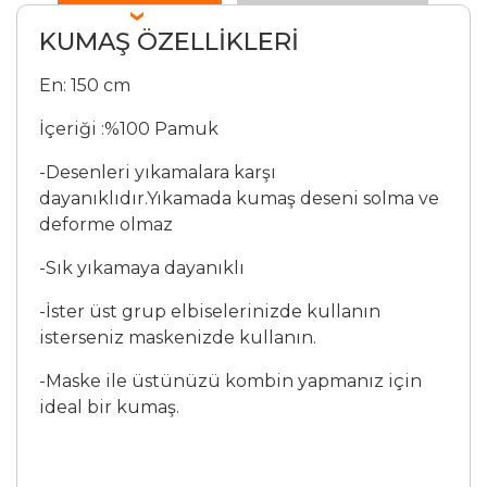
KUMAŞ ÖZELLİKLERİ
En: 150 cm
İçeriği :%100 Pamuk
-Desenleri yıkamalara karşı
dayanıklıdır.Yıkamada kumaş deseni solma ve
deforme olmaz
-Sık yıkamaya dayanıklı
-İster üst grup elbiselerinizde kullanın
isterseniz maskenizde kullanın.
-Maske ile üstünüzü kombin yapmanız için
ideal bir kumaş.