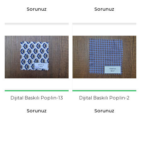
Sorunuz
Sorunuz
Dijital Baskılı Poplin-13
Dijital Baskılı Poplin-2
Sorunuz
Sorunuz