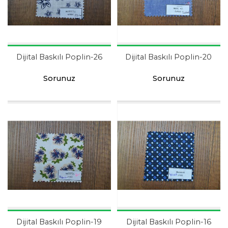
Dijital Baskılı Poplin-26
Dijital Baskılı Poplin-20
Sorunuz
Sorunuz
Dijital Baskılı Poplin-19
Dijital Baskılı Poplin-16