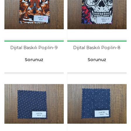
Dijital Baskılı Poplin-9
Dijital Baskılı Poplin-8
Sorunuz
Sorunuz