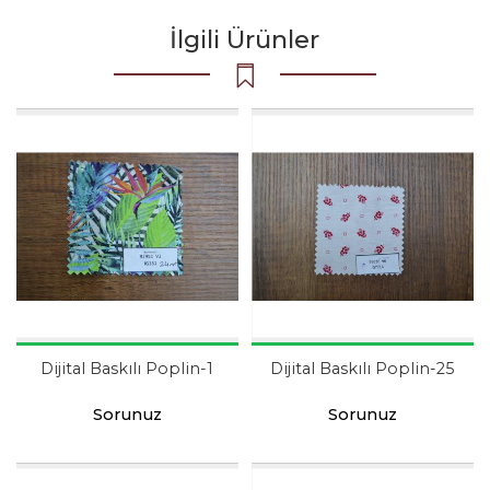
İlgili Ürünler
Dijital Baskılı Poplin-1
Dijital Baskılı Poplin-25
Sorunuz
Sorunuz