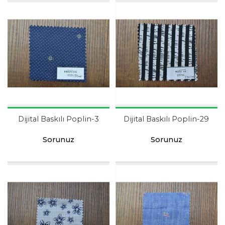
Dijital Baskılı Poplin-3
Dijital Baskılı Poplin-29
Sorunuz
Sorunuz