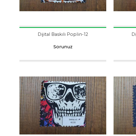
Dijital Baskılı Poplin-12
Di
Sorunuz