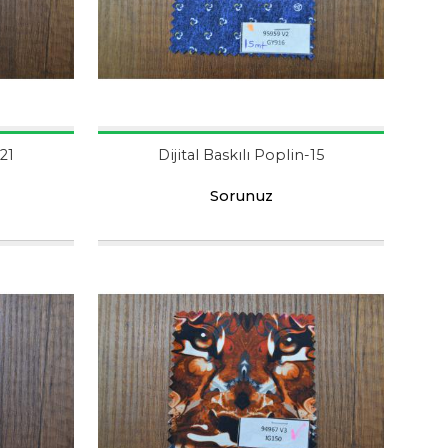
-21
Dijital Baskılı Poplin-15
Sorunuz