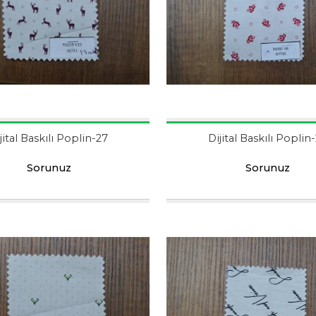
jital Baskılı Poplin-27
Dijital Baskılı Poplin
Sorunuz
Sorunuz