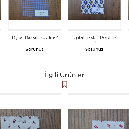
Dijital Baskılı Poplin-2
Dijital Baskılı Poplin-
13
Sorunuz
Sorunuz
İlgili Ürünler