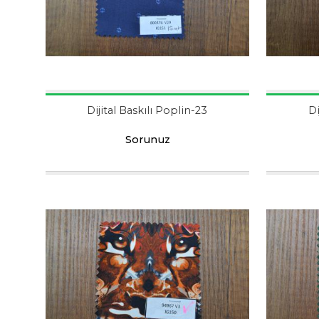
Dijital Baskılı Poplin-23
Di
Sorunuz