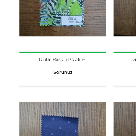
Dijital Baskılı Poplin-1
Di
Sorunuz