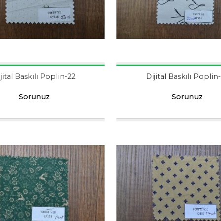
jital Baskılı Poplin-22
Dijital Baskılı Poplin
Sorunuz
Sorunuz