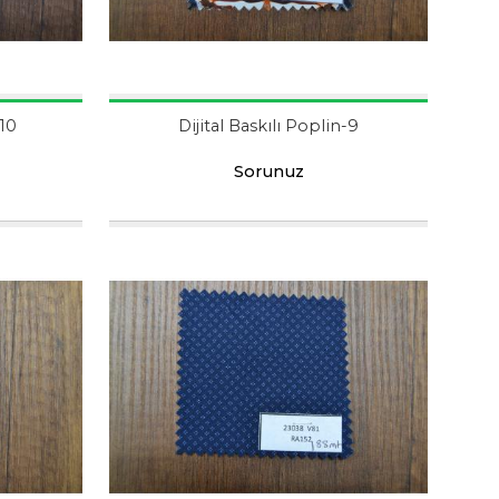
-10
Dijital Baskılı Poplin-9
Sorunuz