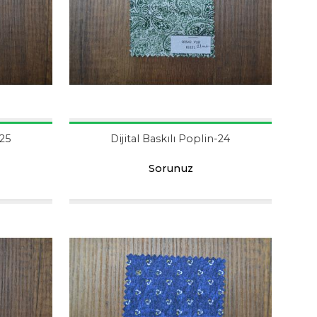
-25
Dijital Baskılı Poplin-24
Sorunuz