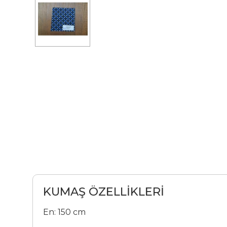
KUMAŞ ÖZELLİKLERİ
En: 150 cm