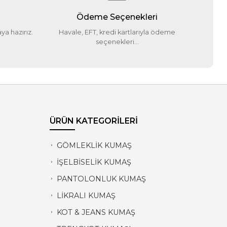
i
Ödeme Seçenekleri
ya hazırız.
Havale, EFT, kredi kartlarıyla ödeme
seçenekleri...
ÜRÜN KATEGORİLERİ
GÖMLEKLİK KUMAŞ
İŞELBİSELİK KUMAŞ
PANTOLONLUK KUMAŞ
LİKRALI KUMAŞ
KOT & JEANS KUMAŞ