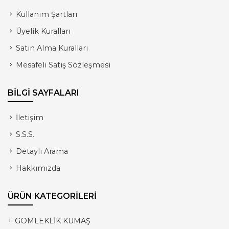
Kullanım Şartları
Üyelik Kuralları
Satın Alma Kuralları
Mesafeli Satış Sözleşmesi
BİLGİ SAYFALARI
İletişim
S.S.S.
Detaylı Arama
Hakkımızda
ÜRÜN KATEGORİLERİ
GÖMLEKLİK KUMAŞ