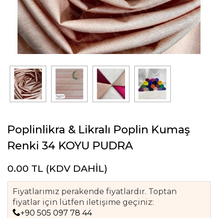
Poplinlikra & Likralı Poplin Kumaş
Renki 34 KOYU PUDRA
0.00
TL (KDV DAHİL)
Fiyatlarımız perakende fiyatlardır. Toptan
fiyatlar için lütfen iletişime geçiniz:
+90 505 097 78 44