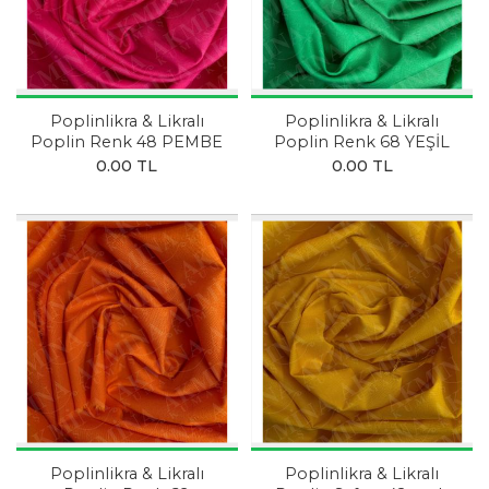
Poplinlikra & Likralı
Poplinlikra & Likralı
Poplin Renk 48 PEMBE
Poplin Renk 68 YEŞİL
0.00 TL
0.00 TL
Poplinlikra & Likralı
Poplinlikra & Likralı