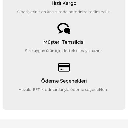
Hızlı Kargo
Siparişleriniz en kısa sürede adresinize teslim edilir.
Müşteri Temsilcisi
Size uygun ürün için destek olmaya hazırız.
Ödeme Seçenekleri
Havale, EFT, kredi kartlarıyla ödeme seçenekleri...