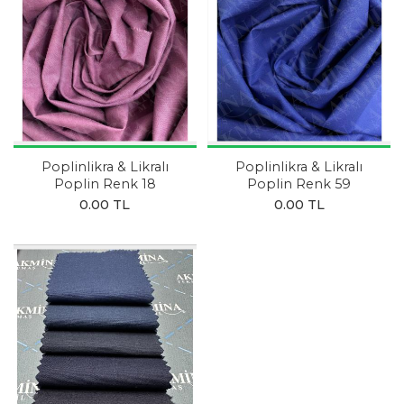
Poplinlikra & Likralı
Poplinlikra & Likralı
Poplin Renk 18
Poplin Renk 59
0.00 TL
0.00 TL