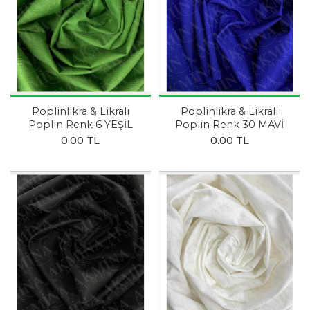
Poplinlikra & Likralı
Poplinlikra & Likralı
Poplin Renk 6 YEŞİL
Poplin Renk 30 MAVİ
0.00 TL
0.00 TL