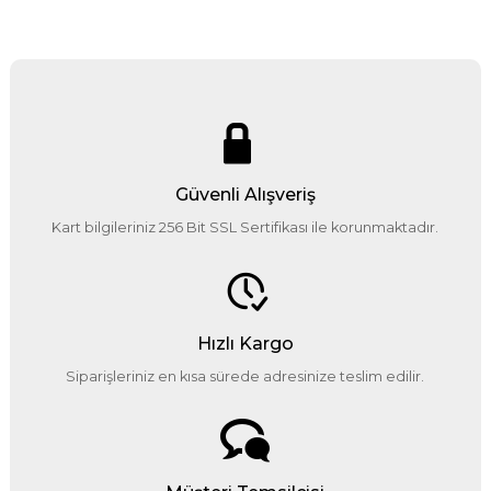
Güvenli Alışveriş
Kart bilgileriniz 256 Bit SSL Sertifikası ile korunmaktadır.
Hızlı Kargo
Siparişleriniz en kısa sürede adresinize teslim edilir.