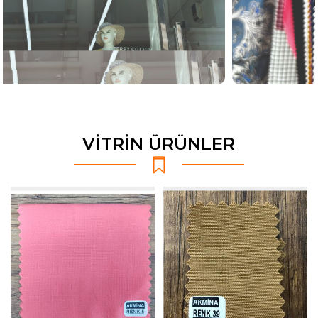
VİTRİN ÜRÜNLER