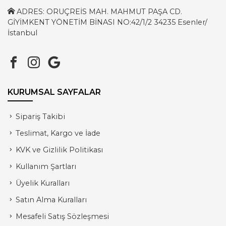
ADRES: ORUÇREİS MAH. MAHMUT PAŞA CD.
GİYİMKENT YÖNETİM BİNASI NO:42/1/2 34235 Esenler/
İstanbul
KURUMSAL SAYFALAR
Sipariş Takibi
Teslimat, Kargo ve İade
KVK ve Gizlilik Politikası
Kullanım Şartları
Üyelik Kuralları
Satın Alma Kuralları
Mesafeli Satış Sözleşmesi