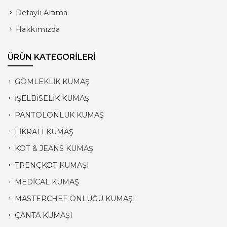
Detaylı Arama
Hakkımızda
ÜRÜN KATEGORİLERİ
GÖMLEKLİK KUMAŞ
İŞELBİSELİK KUMAŞ
PANTOLONLUK KUMAŞ
LİKRALI KUMAŞ
KOT & JEANS KUMAŞ
TRENÇKOT KUMAŞI
MEDİCAL KUMAŞ
MASTERCHEF ÖNLÜĞÜ KUMAŞI
ÇANTA KUMAŞI