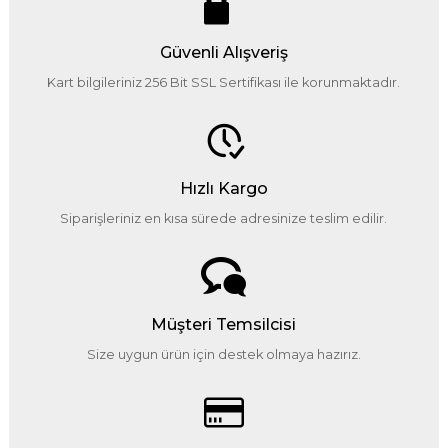
Güvenli Alışveriş
Kart bilgileriniz 256 Bit SSL Sertifikası ile korunmaktadır.
Hızlı Kargo
Siparişleriniz en kısa sürede adresinize teslim edilir.
Müşteri Temsilcisi
Size uygun ürün için destek olmaya hazırız.