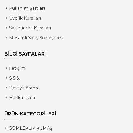
Kullanım Şartları
Üyelik Kuralları
Satın Alma Kuralları
Mesafeli Satış Sözleşmesi
BİLGİ SAYFALARI
İletişim
S.S.S.
Detaylı Arama
Hakkımızda
ÜRÜN KATEGORİLERİ
GÖMLEKLİK KUMAŞ