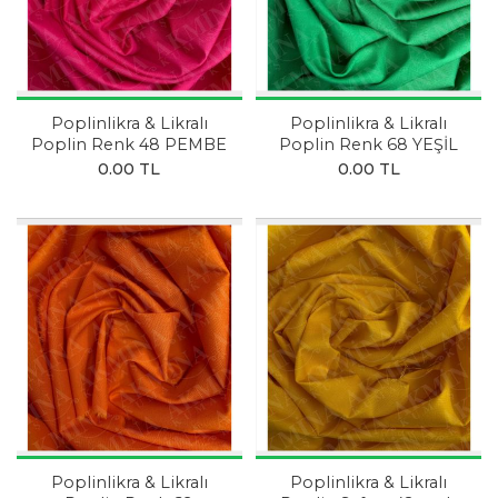
Poplinlikra & Likralı
Poplinlikra & Likralı
Poplin Renk 48 PEMBE
Poplin Renk 68 YEŞİL
0.00 TL
0.00 TL
Poplinlikra & Likralı
Poplinlikra & Likralı