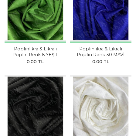
Poplinlikra & Likralı
Poplinlikra & Likralı
Poplin Renk 6 YEŞİL
Poplin Renk 30 MAVİ
0.00 TL
0.00 TL