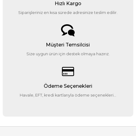
Hızlı Kargo
Siparişleriniz en kısa sürede adresinize teslim edilir.
Müşteri Temsilcisi
Size uygun ürün için destek olmaya hazırız.
Ödeme Seçenekleri
Havale, EFT, kredi kartlarıyla ödeme seçenekleri...