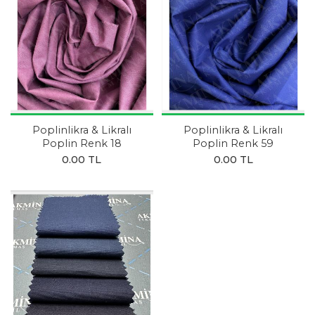
Poplinlikra & Likralı
Poplinlikra & Likralı
Poplin Renk 18
Poplin Renk 59
0.00 TL
0.00 TL