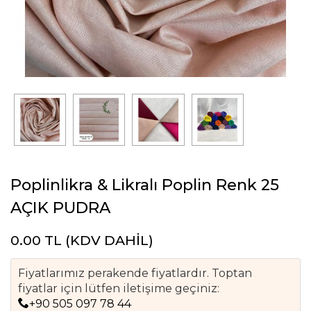
Poplinlikra & Likralı Poplin Renk 25
AÇIK PUDRA
0.00
TL (KDV DAHİL)
Fiyatlarımız perakende fiyatlardır. Toptan
fiyatlar için lütfen iletişime geçiniz:
+90 505 097 78 44