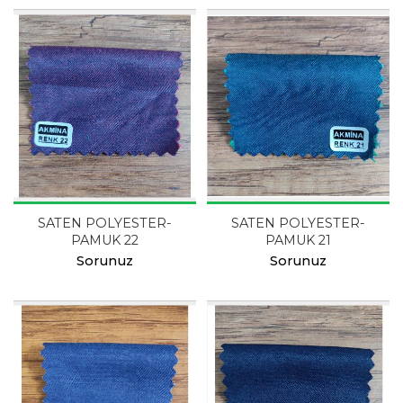
SATEN POLYESTER-
SATEN POLYESTER-
PAMUK 22
PAMUK 21
Sorunuz
Sorunuz