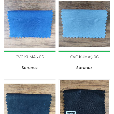
CVC KUMAŞ 05
CVC KUMAŞ 06
Sorunuz
Sorunuz