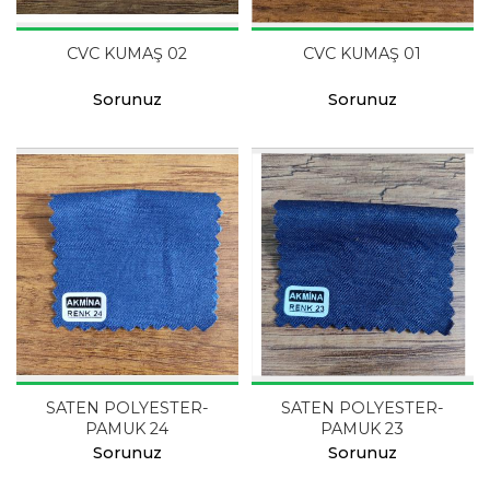
CVC KUMAŞ 02
CVC KUMAŞ 01
Sorunuz
Sorunuz
SATEN POLYESTER-
SATEN POLYESTER-
PAMUK 24
PAMUK 23
Sorunuz
Sorunuz