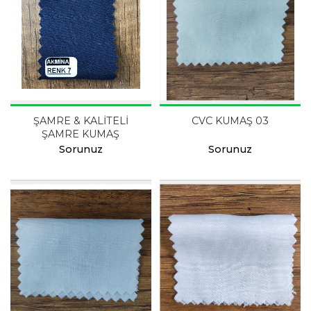
ŞAMRE & KALİTELİ
CVC KUMAŞ 03
ŞAMRE KUMAŞ
Sorunuz
Sorunuz