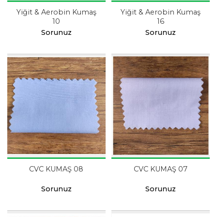
Yiğit & Aerobin Kumaş
Yiğit & Aerobin Kumaş
10
16
Sorunuz
Sorunuz
CVC KUMAŞ 08
CVC KUMAŞ 07
Sorunuz
Sorunuz