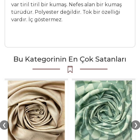
var tiril tiril bir kumaş. Nefes alan bir kumaş
türüdür. Polyester değildir. Tok bir özelliği
vardır. İç göstermez.
Bu Kategorinin En Çok Satanları
❮
❯