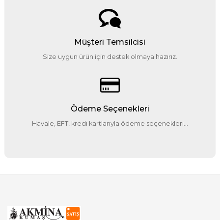
Müşteri Temsilcisi
Size uygun ürün için destek olmaya hazırız.
Ödeme Seçenekleri
Havale, EFT, kredi kartlarıyla ödeme seçenekleri...