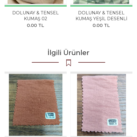
DOLUNAY & TENSEL
DOLUNAY & TENSEL
KUMAŞ 02
KUMAŞ YEŞİL DESENLİ
0.00 TL
0.00 TL
İlgili Ürünler