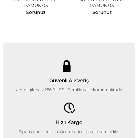
PAMUK 05
PAMUK 03
Sorunuz
Sorunuz
Güvenli Alışveriş
Kart bilgileriniz 256 Bit SSL Sertifikası ile korunmaktadır.
Hızlı Kargo
Siparişleriniz en kısa sürede adresinize teslim edilir.