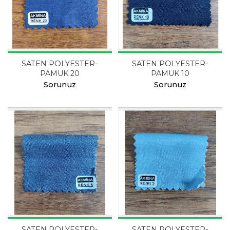
SATEN POLYESTER-
SATEN POLYESTER-
PAMUK 20
PAMUK 10
Sorunuz
Sorunuz
SATEN POLYESTER-
SATEN POLYESTER-