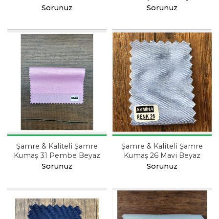
Sorunuz
Sorunuz
Şamre & Kaliteli Şamre
Şamre & Kaliteli Şamre
Kumaş 31 Pembe Beyaz
Kumaş 26 Mavi Beyaz
Sorunuz
Sorunuz