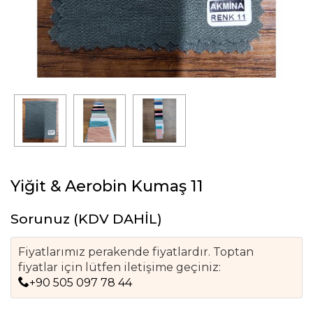
Yiğit & Aerobin Kumaş 11
Sorunuz
(KDV DAHİL)
Fiyatlarımız perakende fiyatlardır. Toptan
fiyatlar için lütfen iletişime geçiniz:
+90 505 097 78 44