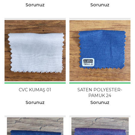
Sorunuz
Sorunuz
CVC KUMAŞ 01
SATEN POLYESTER-
PAMUK 24
Sorunuz
Sorunuz