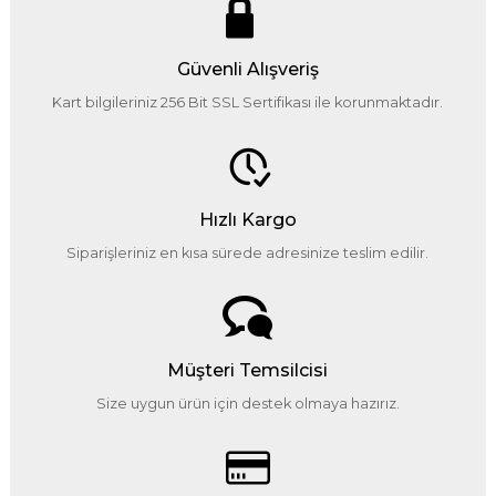
Güvenli Alışveriş
Kart bilgileriniz 256 Bit SSL Sertifikası ile korunmaktadır.
Hızlı Kargo
Siparişleriniz en kısa sürede adresinize teslim edilir.
Müşteri Temsilcisi
Size uygun ürün için destek olmaya hazırız.