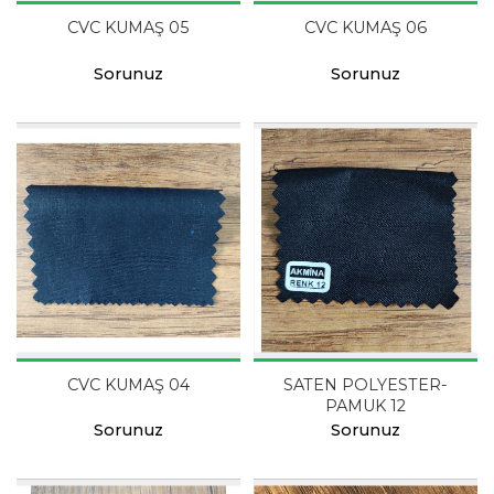
CVC KUMAŞ 05
CVC KUMAŞ 06
Sorunuz
Sorunuz
CVC KUMAŞ 04
SATEN POLYESTER-
PAMUK 12
Sorunuz
Sorunuz