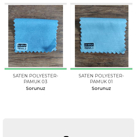
SATEN POLYESTER-
SATEN POLYESTER-
PAMUK 03
PAMUK 01
Sorunuz
Sorunuz