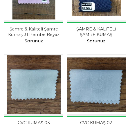
Şamre & Kaliteli Şamre
ŞAMRE & KALİTELİ
Kumaş 31 Pembe Beyaz
ŞAMRE KUMAŞ
Sorunuz
Sorunuz
CVC KUMAŞ 03
CVC KUMAŞ 02