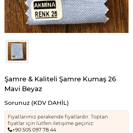
Şamre & Kaliteli Şamre Kumaş 26
Mavi Beyaz
Sorunuz
(KDV DAHİL)
Fiyatlarımız perakende fiyatlardır. Toptan
fiyatlar için lütfen iletişime geçiniz:
+90 505 097 78 44