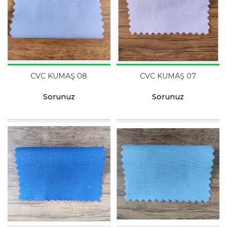
CVC KUMAŞ 08
CVC KUMAŞ 07
Sorunuz
Sorunuz