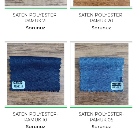
SATEN POLYESTER-
SATEN POLYESTER-
PAMUK 21
PAMUK 20
Sorunuz
Sorunuz
SATEN POLYESTER-
SATEN POLYESTER-
PAMUK 10
PAMUK 05
Sorunuz
Sorunuz