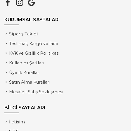
KURUMSAL SAYFALAR
Sipariş Takibi
Teslimat, Kargo ve İade
KVK ve Gizlilik Politikası
Kullanım Şartları
Üyelik Kuralları
Satın Alma Kuralları
Mesafeli Satış Sözleşmesi
BİLGİ SAYFALARI
İletişim