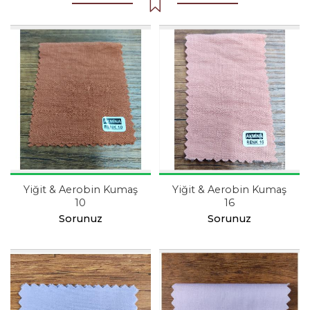
Yiğit & Aerobin Kumaş
Yiğit & Aerobin Kumaş
10
16
Sorunuz
Sorunuz