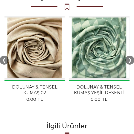
❮
❯
DOLUNAY & TENSEL
DOLUNAY & TENSEL
KUMAŞ 02
KUMAŞ YEŞİL DESENLİ
0.00 TL
0.00 TL
İlgili Ürünler