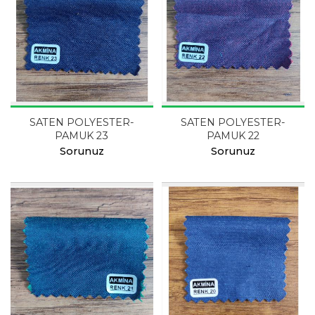
SATEN POLYESTER-
SATEN POLYESTER-
PAMUK 23
PAMUK 22
Sorunuz
Sorunuz