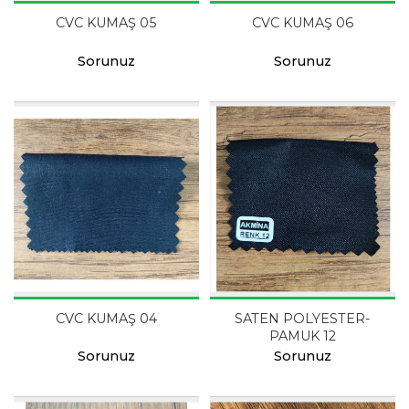
CVC KUMAŞ 05
CVC KUMAŞ 06
Sorunuz
Sorunuz
CVC KUMAŞ 04
SATEN POLYESTER-
PAMUK 12
Sorunuz
Sorunuz