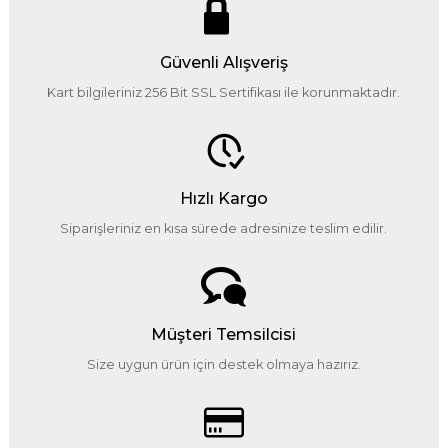
Güvenli Alışveriş
Kart bilgileriniz 256 Bit SSL Sertifikası ile korunmaktadır.
Hızlı Kargo
Siparişleriniz en kısa sürede adresinize teslim edilir.
Müşteri Temsilcisi
Size uygun ürün için destek olmaya hazırız.