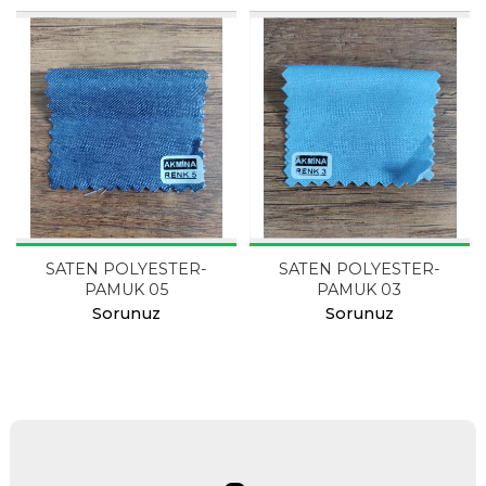
SATEN POLYESTER-
SATEN POLYESTER-
PAMUK 05
PAMUK 03
Sorunuz
Sorunuz