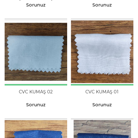
Sorunuz
Sorunuz
CVC KUMAŞ 02
CVC KUMAŞ 01
Sorunuz
Sorunuz