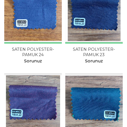
SATEN POLYESTER-
SATEN POLYESTER-
PAMUK 24
PAMUK 23
Sorunuz
Sorunuz