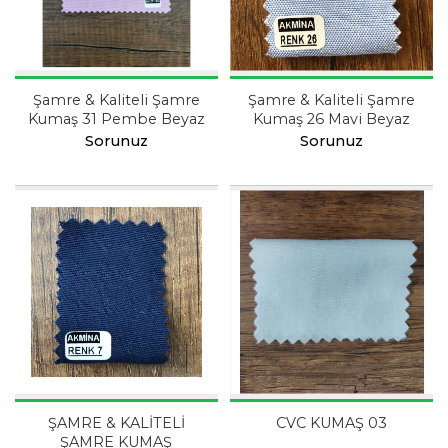
Şamre & Kaliteli Şamre
Şamre & Kaliteli Şamre
Kumaş 31 Pembe Beyaz
Kumaş 26 Mavi Beyaz
Sorunuz
Sorunuz
ŞAMRE & KALİTELİ
CVC KUMAŞ 03
ŞAMRE KUMAŞ