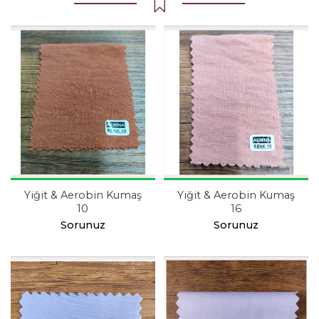
Yiğit & Aerobin Kumaş
Yiğit & Aerobin Kumaş
10
16
Sorunuz
Sorunuz