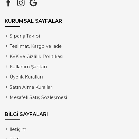
KURUMSAL SAYFALAR
Sipariş Takibi
Teslimat, Kargo ve İade
KVK ve Gizlilik Politikası
Kullanım Şartları
Üyelik Kuralları
Satın Alma Kuralları
Mesafeli Satış Sözleşmesi
BİLGİ SAYFALARI
İletişim