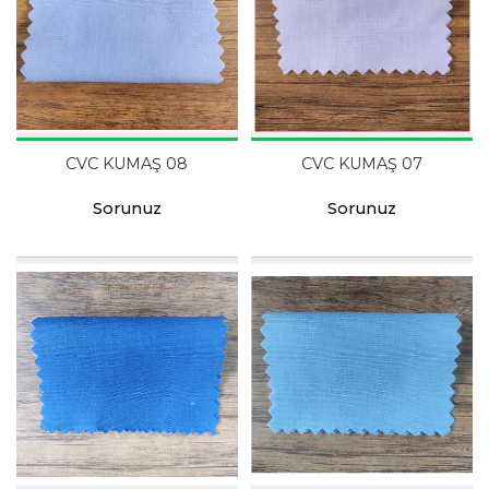
CVC KUMAŞ 08
CVC KUMAŞ 07
Sorunuz
Sorunuz