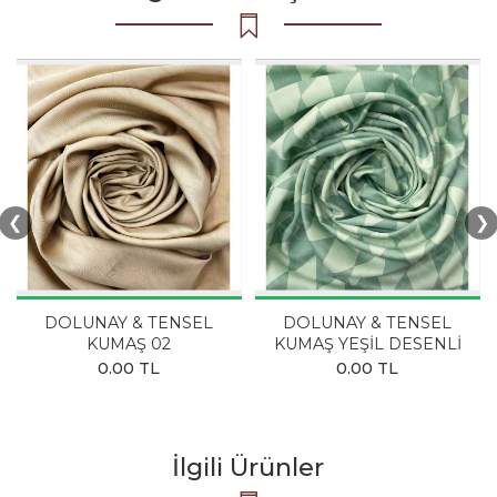
❮
❯
DOLUNAY & TENSEL
DOLUNAY & TENSEL
KUMAŞ 02
KUMAŞ YEŞİL DESENLİ
0.00 TL
0.00 TL
İlgili Ürünler