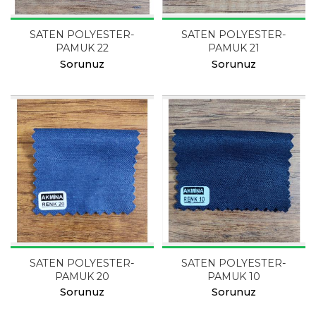
SATEN POLYESTER-
SATEN POLYESTER-
PAMUK 22
PAMUK 21
Sorunuz
Sorunuz
SATEN POLYESTER-
SATEN POLYESTER-
PAMUK 20
PAMUK 10
Sorunuz
Sorunuz