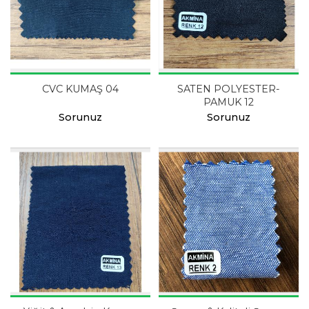
CVC KUMAŞ 04
SATEN POLYESTER-
PAMUK 12
Sorunuz
Sorunuz