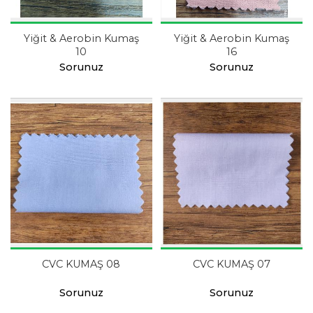
Yiğit & Aerobin Kumaş
Yiğit & Aerobin Kumaş
10
16
Sorunuz
Sorunuz
CVC KUMAŞ 08
CVC KUMAŞ 07
Sorunuz
Sorunuz