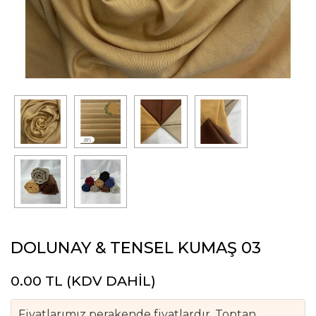
DOLUNAY & TENSEL KUMAŞ 03
0.00
TL (KDV DAHİL)
Fiyatlarımız perakende fiyatlardır. Toptan