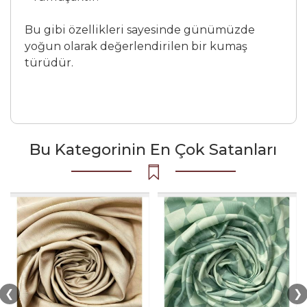
Bu gibi özellikleri sayesinde günümüzde
yoğun olarak değerlendirilen bir kumaş
türüdür.
Bu Kategorinin En Çok Satanları
❮
❯