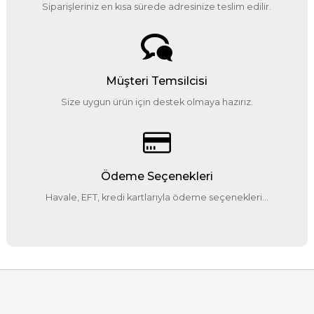
Siparişleriniz en kısa sürede adresinize teslim edilir.
Müşteri Temsilcisi
Size uygun ürün için destek olmaya hazırız.
Ödeme Seçenekleri
Havale, EFT, kredi kartlarıyla ödeme seçenekleri...