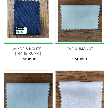
ŞAMRE & KALİTELİ
CVC KUMAŞ 03
ŞAMRE KUMAŞ
Sorunuz
Sorunuz