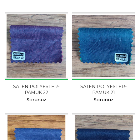
SATEN POLYESTER-
SATEN POLYESTER-
PAMUK 22
PAMUK 21
Sorunuz
Sorunuz