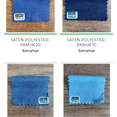
SATEN POLYESTER-
SATEN POLYESTER-
PAMUK 20
PAMUK 10
Sorunuz
Sorunuz