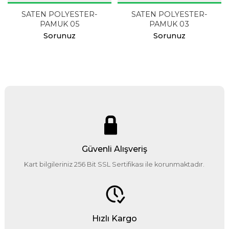
SATEN POLYESTER-
SATEN POLYESTER-
PAMUK 05
PAMUK 03
Sorunuz
Sorunuz
Güvenli Alışveriş
Kart bilgileriniz 256 Bit SSL Sertifikası ile korunmaktadır.
Hızlı Kargo