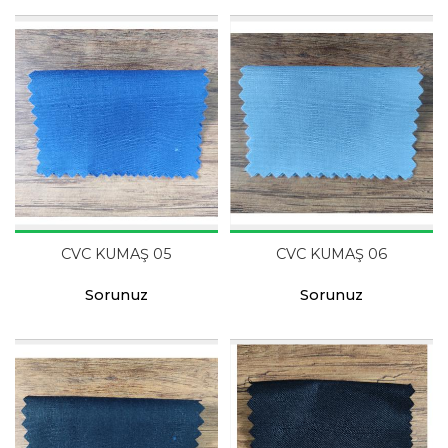
CVC KUMAŞ 05
CVC KUMAŞ 06
Sorunuz
Sorunuz