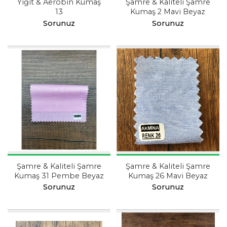
Yiğit & Aerobin Kumaş
Şamre & Kaliteli Şamre
13
Kumaş 2 Mavi Beyaz
Sorunuz
Sorunuz
Şamre & Kaliteli Şamre
Şamre & Kaliteli Şamre
Kumaş 31 Pembe Beyaz
Kumaş 26 Mavi Beyaz
Sorunuz
Sorunuz