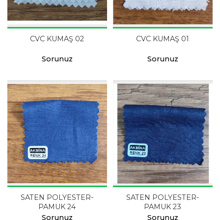
CVC KUMAŞ 02
CVC KUMAŞ 01
Sorunuz
Sorunuz
SATEN POLYESTER-
SATEN POLYESTER-
PAMUK 24
PAMUK 23
Sorunuz
Sorunuz