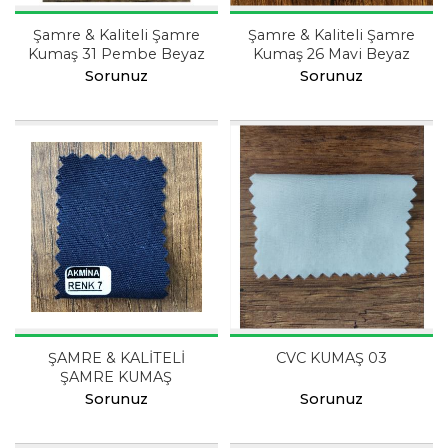
Şamre & Kaliteli Şamre
Şamre & Kaliteli Şamre
Kumaş 31 Pembe Beyaz
Kumaş 26 Mavi Beyaz
Sorunuz
Sorunuz
ŞAMRE & KALİTELİ
CVC KUMAŞ 03
ŞAMRE KUMAŞ
Sorunuz
Sorunuz