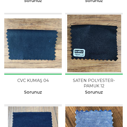
Sorunuz
Sorunuz
CVC KUMAŞ 04
SATEN POLYESTER-
PAMUK 12
Sorunuz
Sorunuz