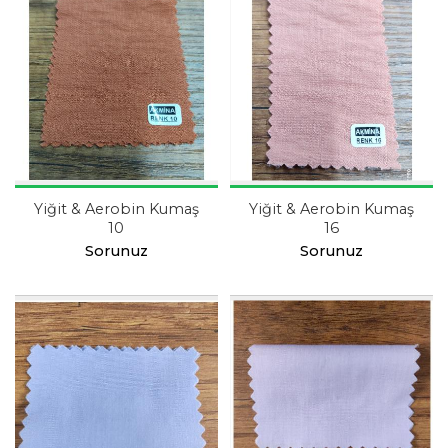
Yiğit & Aerobin Kumaş
Yiğit & Aerobin Kumaş
10
16
Sorunuz
Sorunuz