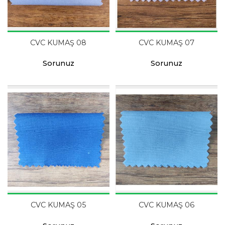
CVC KUMAŞ 08
CVC KUMAŞ 07
Sorunuz
Sorunuz
CVC KUMAŞ 05
CVC KUMAŞ 06