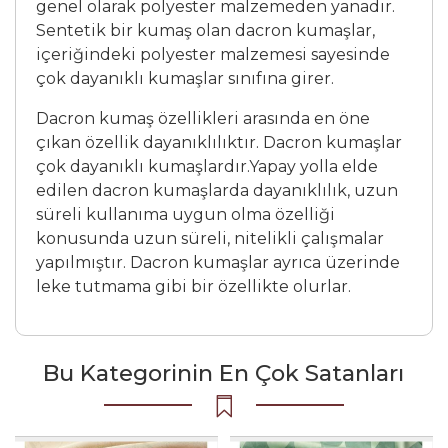
genel olarak polyester malzemeden yanadır.
Sentetik bir kumaş olan dacron kumaşlar,
içeriğindeki polyester malzemesi sayesinde
çok dayanıklı kumaşlar sınıfına girer.
Dacron kumaş özellikleri arasında en öne
çıkan özellik dayanıklılıktır. Dacron kumaşlar
çok dayanıklı kumaşlardır.Yapay yolla elde
edilen dacron kumaşlarda dayanıklılık, uzun
süreli kullanıma uygun olma özelliği
konusunda uzun süreli, nitelikli çalışmalar
yapılmıştır. Dacron kumaşlar ayrıca üzerinde
leke tutmama gibi bir özellikte olurlar.
Bu Kategorinin En Çok Satanları