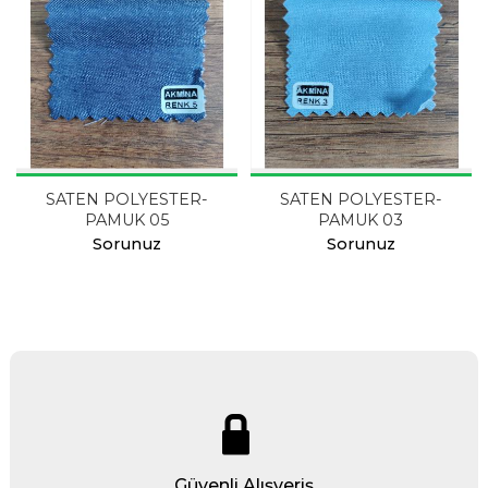
SATEN POLYESTER-
SATEN POLYESTER-
PAMUK 05
PAMUK 03
Sorunuz
Sorunuz
Güvenli Alışveriş