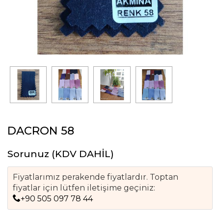
DACRON 58
Sorunuz
(KDV DAHİL)
Fiyatlarımız perakende fiyatlardır. Toptan
fiyatlar için lütfen iletişime geçiniz:
+90 505 097 78 44