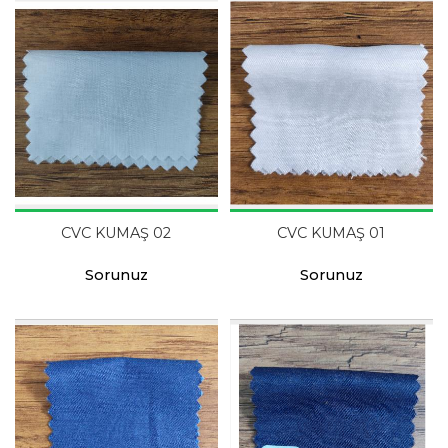
CVC KUMAŞ 02
CVC KUMAŞ 01
Sorunuz
Sorunuz