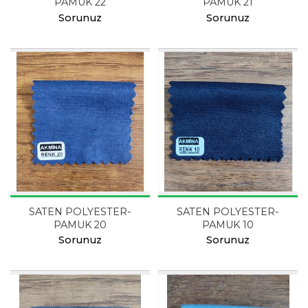
PAMUK 22
PAMUK 21
Sorunuz
Sorunuz
SATEN POLYESTER-
SATEN POLYESTER-
PAMUK 20
PAMUK 10
Sorunuz
Sorunuz