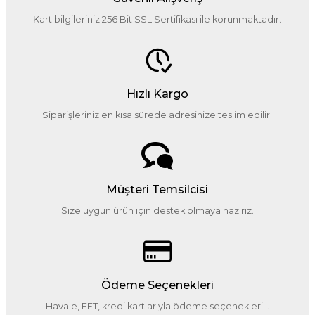
Kart bilgileriniz 256 Bit SSL Sertifikası ile korunmaktadır.
Hızlı Kargo
Siparişleriniz en kısa sürede adresinize teslim edilir.
Müşteri Temsilcisi
Size uygun ürün için destek olmaya hazırız.
Ödeme Seçenekleri
Havale, EFT, kredi kartlarıyla ödeme seçenekleri...