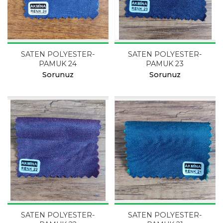
SATEN POLYESTER-
SATEN POLYESTER-
PAMUK 24
PAMUK 23
Sorunuz
Sorunuz
SATEN POLYESTER-
SATEN POLYESTER-