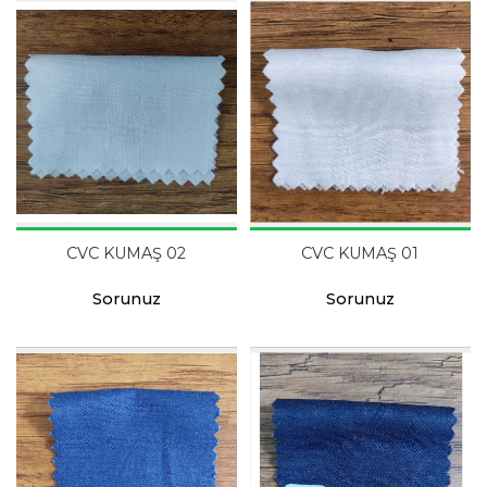
CVC KUMAŞ 02
CVC KUMAŞ 01
Sorunuz
Sorunuz