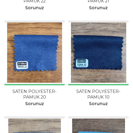
PAMUK 22
PAMUK 21
Sorunuz
Sorunuz
SATEN POLYESTER-
SATEN POLYESTER-
PAMUK 20
PAMUK 10
Sorunuz
Sorunuz