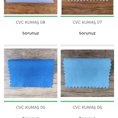
CVC KUMAŞ 08
CVC KUMAŞ 07
Sorunuz
Sorunuz
CVC KUMAŞ 05
CVC KUMAŞ 06