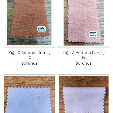
Yiğit & Aerobin Kumaş
Yiğit & Aerobin Kumaş
10
16
Sorunuz
Sorunuz