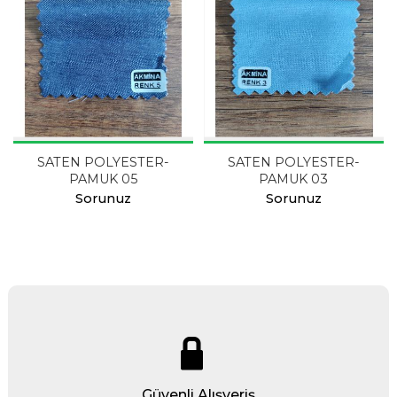
SATEN POLYESTER-
SATEN POLYESTER-
PAMUK 05
PAMUK 03
Sorunuz
Sorunuz
Güvenli Alışveriş