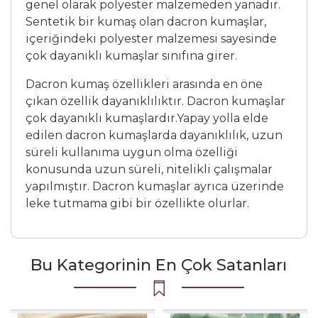
genel olarak polyester malzemeden yanadır.
Sentetik bir kumaş olan dacron kumaşlar,
içeriğindeki polyester malzemesi sayesinde
çok dayanıklı kumaşlar sınıfına girer.
Dacron kumaş özellikleri arasında en öne
çıkan özellik dayanıklılıktır. Dacron kumaşlar
çok dayanıklı kumaşlardır.Yapay yolla elde
edilen dacron kumaşlarda dayanıklılık, uzun
süreli kullanıma uygun olma özelliği
konusunda uzun süreli, nitelikli çalışmalar
yapılmıştır. Dacron kumaşlar ayrıca üzerinde
leke tutmama gibi bir özellikte olurlar.
Bu Kategorinin En Çok Satanları