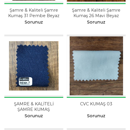
Şamre & Kaliteli Şamre
Şamre & Kaliteli Şamre
Kumaş 31 Pembe Beyaz
Kumaş 26 Mavi Beyaz
Sorunuz
Sorunuz
ŞAMRE & KALİTELİ
CVC KUMAŞ 03
ŞAMRE KUMAŞ
Sorunuz
Sorunuz