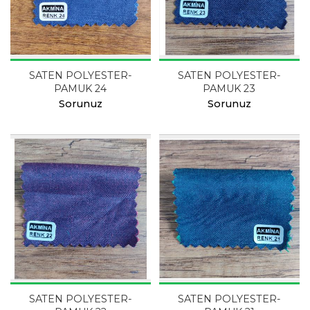
SATEN POLYESTER-
SATEN POLYESTER-
PAMUK 24
PAMUK 23
Sorunuz
Sorunuz
SATEN POLYESTER-
SATEN POLYESTER-