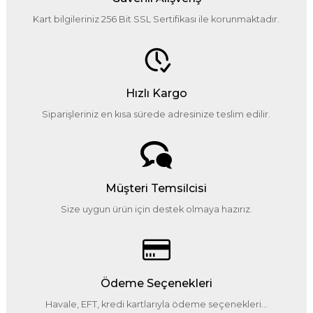
Kart bilgileriniz 256 Bit SSL Sertifikası ile korunmaktadır.
Hızlı Kargo
Siparişleriniz en kısa sürede adresinize teslim edilir.
Müşteri Temsilcisi
Size uygun ürün için destek olmaya hazırız.
Ödeme Seçenekleri
Havale, EFT, kredi kartlarıyla ödeme seçenekleri...