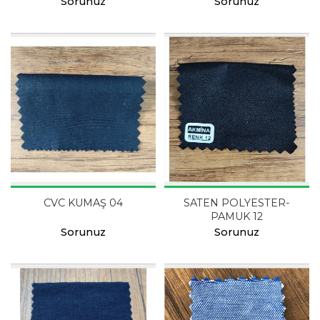
Sorunuz
Sorunuz
CVC KUMAŞ 04
SATEN POLYESTER-
PAMUK 12
Sorunuz
Sorunuz