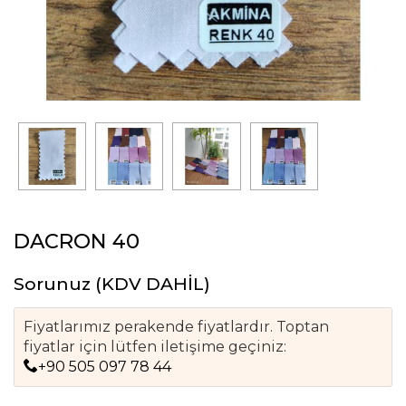
DACRON 40
Sorunuz
(KDV DAHİL)
Fiyatlarımız perakende fiyatlardır. Toptan
fiyatlar için lütfen iletişime geçiniz:
+90 505 097 78 44