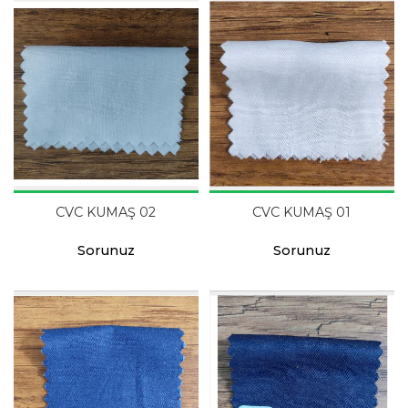
CVC KUMAŞ 02
CVC KUMAŞ 01
Sorunuz
Sorunuz