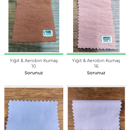
Yiğit & Aerobin Kumaş
Yiğit & Aerobin Kumaş
10
16
Sorunuz
Sorunuz