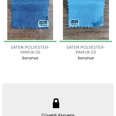
SATEN POLYESTER-
SATEN POLYESTER-
PAMUK 05
PAMUK 03
Sorunuz
Sorunuz
Güvenli Alışveriş