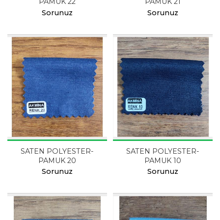
PAMUK 22
PAMUK 21
Sorunuz
Sorunuz
SATEN POLYESTER-
SATEN POLYESTER-
PAMUK 20
PAMUK 10
Sorunuz
Sorunuz