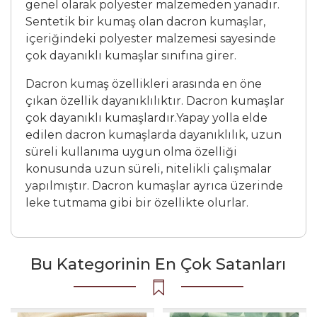
genel olarak polyester malzemeden yanadır.
Sentetik bir kumaş olan dacron kumaşlar,
içeriğindeki polyester malzemesi sayesinde
çok dayanıklı kumaşlar sınıfına girer.
Dacron kumaş özellikleri arasında en öne
çıkan özellik dayanıklılıktır. Dacron kumaşlar
çok dayanıklı kumaşlardır.Yapay yolla elde
edilen dacron kumaşlarda dayanıklılık, uzun
süreli kullanıma uygun olma özelliği
konusunda uzun süreli, nitelikli çalışmalar
yapılmıştır. Dacron kumaşlar ayrıca üzerinde
leke tutmama gibi bir özellikte olurlar.
Bu Kategorinin En Çok Satanları