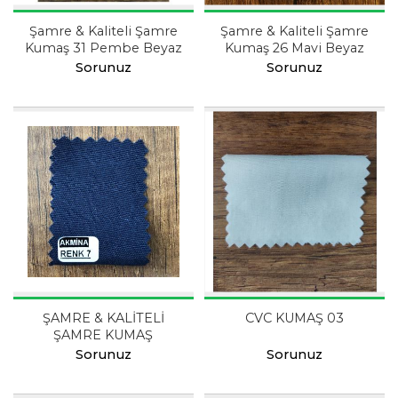
Şamre & Kaliteli Şamre
Şamre & Kaliteli Şamre
Kumaş 31 Pembe Beyaz
Kumaş 26 Mavi Beyaz
Sorunuz
Sorunuz
ŞAMRE & KALİTELİ
CVC KUMAŞ 03
ŞAMRE KUMAŞ
Sorunuz
Sorunuz