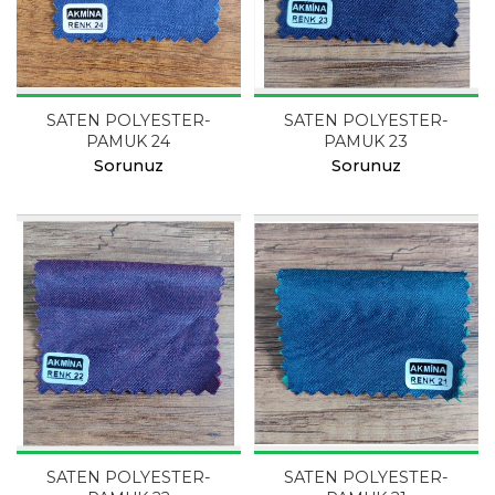
SATEN POLYESTER-
SATEN POLYESTER-
PAMUK 24
PAMUK 23
Sorunuz
Sorunuz
SATEN POLYESTER-
SATEN POLYESTER-