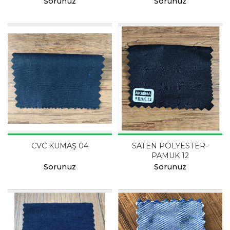
Sorunuz
Sorunuz
CVC KUMAŞ 04
SATEN POLYESTER-
PAMUK 12
Sorunuz
Sorunuz