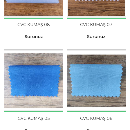
CVC KUMAŞ 08
CVC KUMAŞ 07
Sorunuz
Sorunuz
CVC KUMAŞ 05
CVC KUMAŞ 06