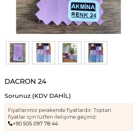
DACRON 24
Sorunuz
(KDV DAHİL)
Fiyatlarımız perakende fiyatlardır. Toptan
fiyatlar için lütfen iletişime geçiniz:
+90 505 097 78 44