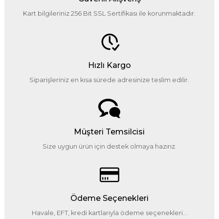
Kart bilgileriniz 256 Bit SSL Sertifikası ile korunmaktadır.
Hızlı Kargo
Siparişleriniz en kısa sürede adresinize teslim edilir.
Müşteri Temsilcisi
Size uygun ürün için destek olmaya hazırız.
Ödeme Seçenekleri
Havale, EFT, kredi kartlarıyla ödeme seçenekleri...