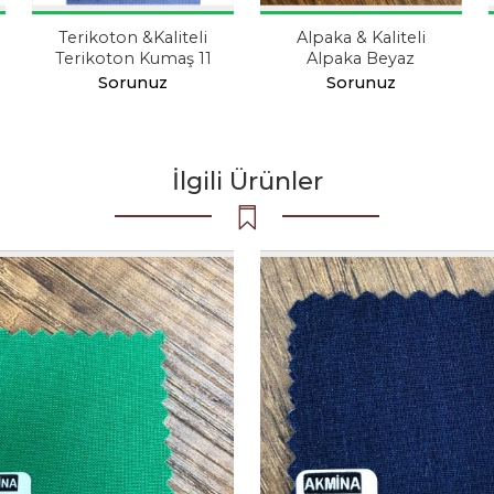
Terikoton &Kaliteli
Alpaka & Kaliteli
Terikoton Kumaş 11
Alpaka Beyaz
Sorunuz
Sorunuz
İlgili Ürünler