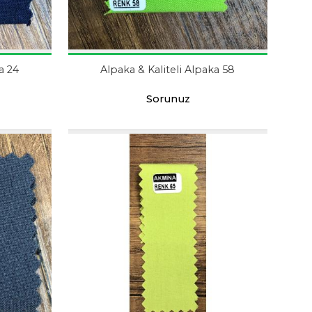
a 24
Alpaka & Kaliteli Alpaka 58
Sorunuz