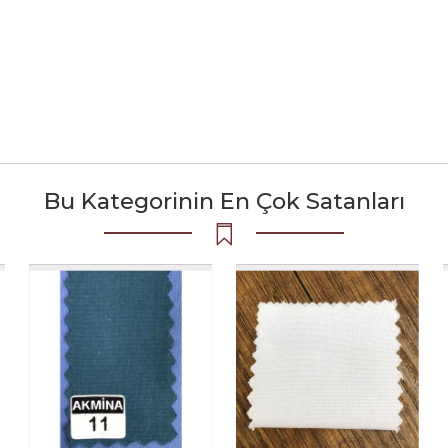
Bu Kategorinin En Çok Satanları