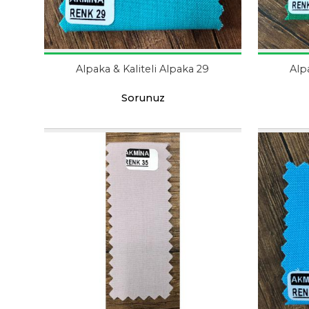
Alpaka & Kaliteli Alpaka 29
Alp
Sorunuz