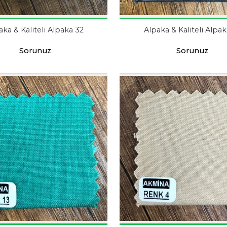
aka & Kaliteli Alpaka 32
Alpaka & Kaliteli Alpak
Sorunuz
Sorunuz