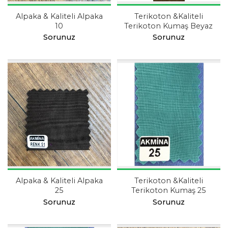
Alpaka & Kaliteli Alpaka
Terikoton &Kaliteli
10
Terikoton Kumaş Beyaz
Sorunuz
Sorunuz
Alpaka & Kaliteli Alpaka
Terikoton &Kaliteli
25
Terikoton Kumaş 25
Sorunuz
Sorunuz