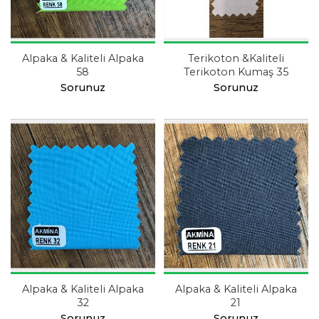
Alpaka & Kaliteli Alpaka
Terikoton &Kaliteli
58
Terikoton Kumaş 35
Sorunuz
Sorunuz
Alpaka & Kaliteli Alpaka
Alpaka & Kaliteli Alpaka
32
21
Sorunuz
Sorunuz