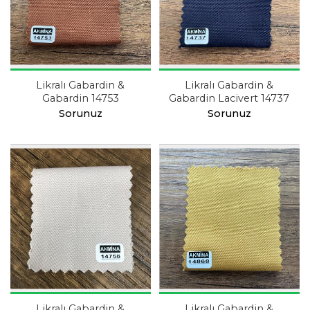
Likralı Gabardin &
Likralı Gabardin &
Gabardin 14753
Gabardin Lacivert 14737
Sorunuz
Sorunuz
Likralı Gabardin &
Likralı Gabardin &