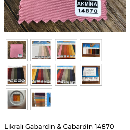
Likralı Gabardin & Gabardin 14870