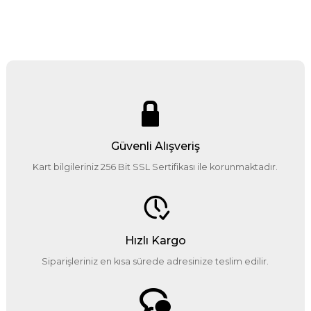
Güvenli Alışveriş
Kart bilgileriniz 256 Bit SSL Sertifikası ile korunmaktadır.
Hızlı Kargo
Siparişleriniz en kısa sürede adresinize teslim edilir.