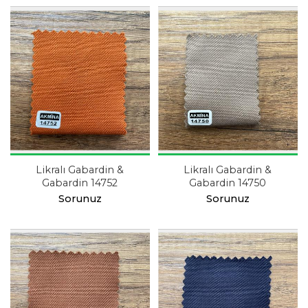
Likralı Gabardin &
Likralı Gabardin &
Gabardin 14752
Gabardin 14750
Sorunuz
Sorunuz