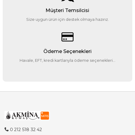
Müşteri Temsilcisi
Size uygun ürün için destek olmaya hazırız.
Ödeme Seçenekleri
Havale, EFT, kredi kartlarıyla ödeme seçenekleri...
0 212 518 32 42