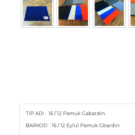
TİP ADI : 16 / 12 Pamuk Gabardin
BARKOD : 16 / 12 Eylül Pamuk Gbardin.