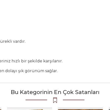
ürekli vardır.
niz hızlı bir şekilde karşılanır.
ten dolayı şık görünüm sağlar.
Bu Kategorinin En Çok Satanları